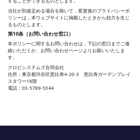
することができるものとします。
当社が別途定める場合を除いて，変更後のプライバシーポ
リシーは，本ウェブサイトに掲載したときから効力を生じ
るものとします。
第10条（お問い合わせ窓口）
本ポリシーに関するお問い合わせは，下記の窓口までご連
絡いただくか、お問い合わせページよりお願いいたしま
す。
クロビシステムズ合同会社
住所：東京都渋谷区恵比寿4-20-3 恵比寿ガーデンプレイ
スタワー18階
電話：03-5789-5344