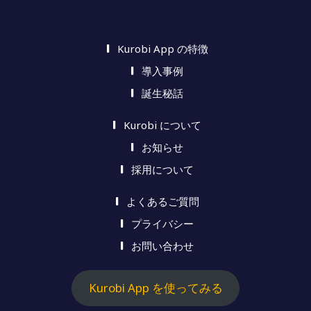
Kurobi App の特徴
導入事例
誕生秘話
Kurobi について
お知らせ
採用について
よくあるご質問
プライバシー
お問い合わせ
Kurobi App を使ってみる