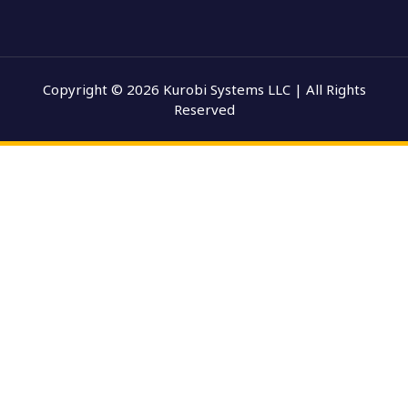
Copyright © 2026 Kurobi Systems LLC | All Rights
Reserved