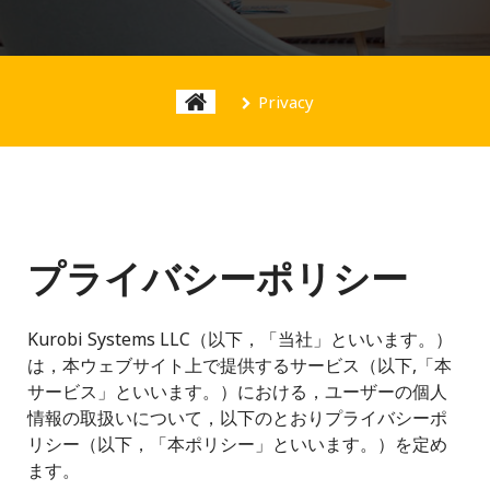
t
Privacy
プライバシーポリシー
Kurobi Systems LLC（以下，「当社」といいます。）
は，本ウェブサイト上で提供するサービス（以下,「本
サービス」といいます。）における，ユーザーの個人
情報の取扱いについて，以下のとおりプライバシーポ
リシー（以下，「本ポリシー」といいます。）を定め
ます。